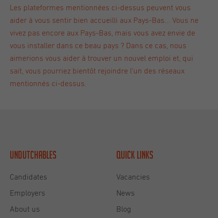
Les plateformes mentionnées ci-dessus peuvent vous
aider à vous sentir bien accueilli aux Pays-Bas... Vous ne
vivez pas encore aux Pays-Bas, mais vous avez envie de
vous installer dans ce beau pays ? Dans ce cas, nous
aimerions vous aider à trouver un nouvel emploi et, qui
sait, vous pourriez bientôt rejoindre l'un des réseaux
mentionnés ci-dessus.
Undutchables
Quick links
Candidates
Vacancies
Employers
News
About us
Blog