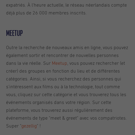
expatriés. À l'heure actuelle, le réseau néerlandais compte
déjà plus de 26 000 membres inscrits.
Meetup
Outre la recherche de nouveaux amis en ligne, vous pouvez
également sortir et rencontrer de nouvelles personnes
dans la vie réelle. Sur
Meetup
, vous pouvez rechercher (et
créer) des groupes en fonction du lieu et de différentes
catégories. Ainsi, si vous recherchez des personnes qui
s'intéressent aux films ou à la technologie, tout comme
vous, cliquez sur cette catégorie et vous trouverez tous les
événements organisés dans votre région. Sur cette
plateforme, vous trouverez aussi régulièrement des
événements de type "meet & greet" avec vos compatriotes.
Super "
gezellig
" !